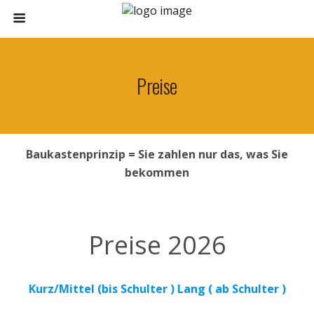
Preise
Baukastenprinzip = Sie zahlen nur das, was Sie
bekommen
Preise 2026
Kurz/Mittel (bis Schulter ) Lang ( ab Schulter )