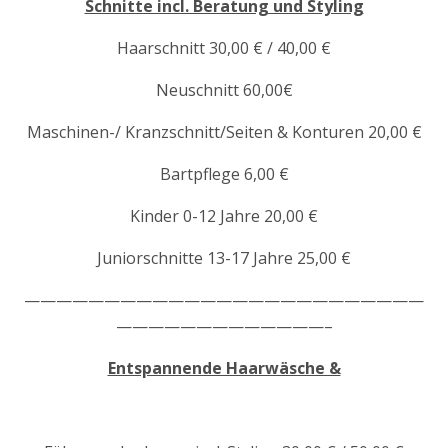
Schnitte incl. Beratung und Styling
Haarschnitt 30,00 € / 40,00 €
Neuschnitt 60,00€
Maschinen-/ Kranzschnitt/Seiten & Konturen 20,00 €
Bartpflege 6,00 €
Kinder 0-12 Jahre 20,00 €
Juniorschnitte 13-17 Jahre 25,00 €
—————————————————————————
—————————————–
Entspannende Haarwäsche &