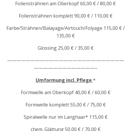
Foliensträhnen am Oberkopf 60,00 € / 80,00 €
Foliensträhnen komplett 90,00 € / 110,00 €
Farbe/Strähnen/Balayage/Airtouch/Folyage 115,00 € /
135,00 €
Glossing 25,00 € / 35,00 €
—————————————————————————
—————————————–
Umformung incl. Pflege
*
Formwelle am Oberkopf 40,00 € / 60,00 €
Formwelle komplett 55,00 € / 75,00 €
Spiralwelle nur im Langhaar* 115,00 €
chem. Glättung 50,00 € / 70,00 €