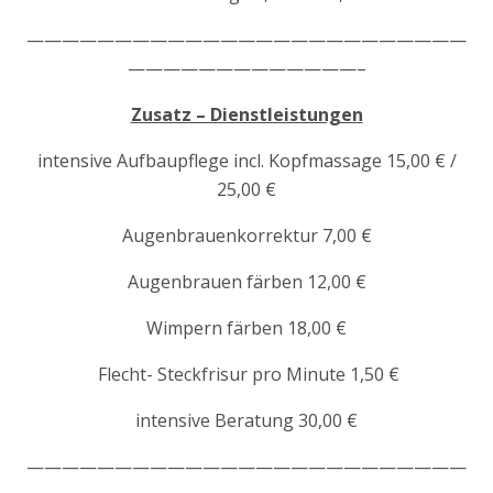
—————————————————————————
—————————————–
Zusatz – Dienstleistungen
intensive Aufbaupflege incl. Kopfmassage 15,00 € /
25,00 €
Augenbrauenkorrektur 7,00 €
Augenbrauen färben 12,00 €
Wimpern färben 18,00 €
Flecht- Steckfrisur pro Minute 1,50 €
intensive Beratung 30,00 €
—————————————————————————