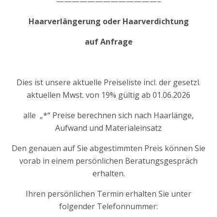
—————————————–
Haarverlängerung oder Haarverdichtung
auf Anfrage
Dies ist unsere aktuelle Preiseliste incl. der gesetzl.
aktuellen Mwst. von 19% gültig ab 01.06.2026
alle „*“ Preise berechnen sich nach Haarlänge,
Aufwand und Materialeinsatz
Den genauen auf Sie abgestimmten Preis können Sie
vorab in einem persönlichen Beratungsgespräch
erhalten.
Ihren persönlichen Termin erhalten Sie unter
folgender Telefonnummer: