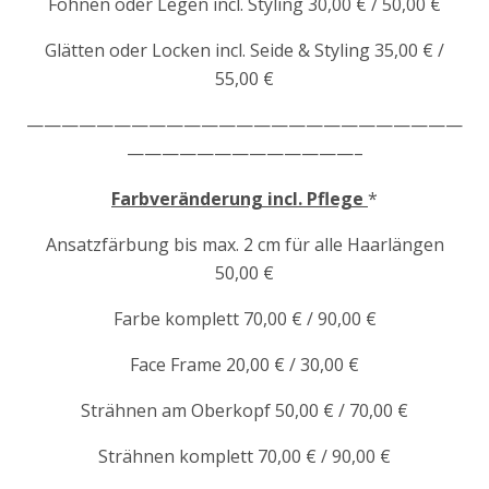
Föhnen oder Legen incl. Styling 30,00 € / 50,00 €
Glätten oder Locken incl. Seide & Styling 35,00 € /
55,00 €
—————————————————————————
—————————————–
Farbveränderung incl. Pflege
*
Ansatzfärbung bis max. 2 cm für alle Haarlängen
50,00 €
Farbe komplett 70,00 € / 90,00 €
Face Frame 20,00 € / 30,00 €
Strähnen am Oberkopf 50,00 € / 70,00 €
Strähnen komplett 70,00 € / 90,00 €